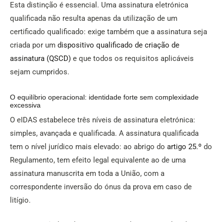
Esta distinção é essencial. Uma assinatura eletrónica
qualificada não resulta apenas da utilização de um
certificado qualificado: exige também que a assinatura seja
criada por um
dispositivo qualificado de criação de
assinatura (QSCD)
e que todos os requisitos aplicáveis
sejam cumpridos.
O equilíbrio operacional: identidade forte sem complexidade
excessiva
O eIDAS estabelece três níveis de assinatura eletrónica:
simples, avançada e qualificada. A assinatura qualificada
tem o nível jurídico mais elevado: ao abrigo do
artigo 25.º
do
Regulamento, tem efeito legal equivalente ao de uma
assinatura manuscrita em toda a União, com a
correspondente inversão do ónus da prova em caso de
litígio.