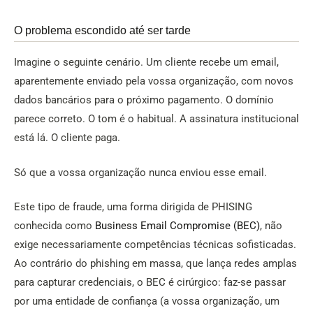
O problema escondido até ser tarde
Imagine o seguinte cenário. Um cliente recebe um email,
aparentemente enviado pela vossa organização, com novos
dados bancários para o próximo pagamento. O domínio
parece correto. O tom é o habitual. A assinatura institucional
está lá. O cliente paga.
Só que a vossa organização nunca enviou esse email.
Este tipo de fraude, uma forma dirigida de PHISING
conhecida como
Business Email Compromise (BEC)
, não
exige necessariamente competências técnicas sofisticadas.
Ao contrário do phishing em massa, que lança redes amplas
para capturar credenciais, o BEC é cirúrgico: faz-se passar
por uma entidade de confiança (a vossa organização, um