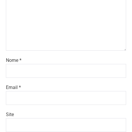
Nome
*
Email
*
Site