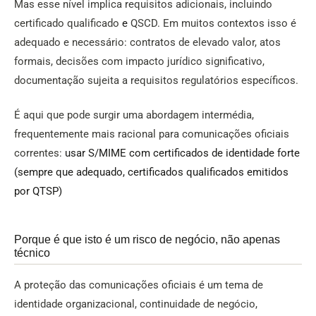
Mas esse nível implica requisitos adicionais, incluindo
certificado qualificado
e
QSCD. Em muitos contextos isso é
adequado e necessário: contratos de elevado valor, atos
formais, decisões com impacto jurídico significativo,
documentação sujeita a requisitos regulatórios específicos.
É aqui que pode surgir uma abordagem intermédia,
frequentemente mais racional para comunicações oficiais
correntes:
usar S/MIME com certificados de identidade forte
(sempre que adequado, certificados qualificados emitidos
por QTSP)
Porque é que isto é um risco de negócio, não apenas
técnico
A proteção das comunicações oficiais é um tema de
identidade organizacional, continuidade de negócio,