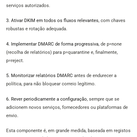
serviços autorizados.
3. Ativar DKIM em todos os fluxos relevantes
, com chaves
robustas e rotação adequada.
4. Implementar DMARC de forma progressiva
, de p=none
(recolha de relatórios) para p=quarantine e, finalmente,
p=reject.
5. Monitorizar relatórios DMARC
antes de endurecer a
política, para não bloquear correio legítimo.
6. Rever periodicamente a configuração
, sempre que se
adicionem novos serviços, fornecedores ou plataformas de
envio.
Esta componente é, em grande medida, baseada em registos