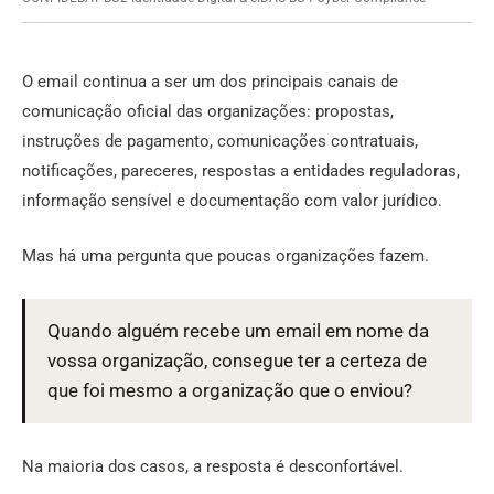
O email continua a ser um dos principais canais de
comunicação oficial das organizações: propostas,
instruções de pagamento, comunicações contratuais,
notificações, pareceres, respostas a entidades reguladoras,
informação sensível e documentação com valor jurídico.
Mas há uma pergunta que poucas organizações fazem.
Quando alguém recebe um email em nome da
vossa organização, consegue ter a certeza de
que foi mesmo a organização que o enviou?
Na maioria dos casos, a resposta é desconfortável.