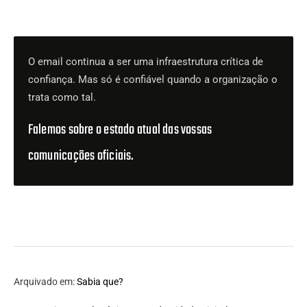
O email continua a ser uma infraestrutura crítica de
confiança. Mas só é confiável quando a organização o
trata como tal.
Falemos sobre o estado atual das vossas
comunicações oficiais.
Arquivado em:
Sabia que?