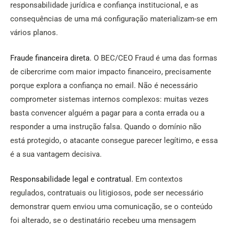
responsabilidade jurídica e confiança institucional, e as
consequências de uma má configuração materializam-se em
vários planos.
Fraude financeira direta.
O BEC/CEO Fraud é uma das formas
de cibercrime com maior impacto financeiro, precisamente
porque explora a confiança no email. Não é necessário
comprometer sistemas internos complexos: muitas vezes
basta convencer alguém a pagar para a conta errada ou a
responder a uma instrução falsa. Quando o domínio não
está protegido, o atacante consegue parecer legítimo, e essa
é a sua vantagem decisiva.
Responsabilidade legal e contratual.
Em contextos
regulados, contratuais ou litigiosos, pode ser necessário
demonstrar quem enviou uma comunicação, se o conteúdo
foi alterado, se o destinatário recebeu uma mensagem