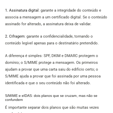
1. Assinatura digital
: garante a integridade do conteúdo e
associa a mensagem a um certificado digital. Se o conteúdo
assinado for alterado, a assinatura deixa de validar.
2. Cifragem
: garante a confidencialidade, tornando o
conteúdo legível apenas para o destinatário pretendido.
A diferença é simples: SPF, DKIM e DMARC protegem o
domínio; o S/MIME protege a mensagem. Os primeiros
ajudam a provar que uma carta saiu do edifício certo; o
S/MIME ajuda a provar que foi assinada por uma pessoa
identificada e que o seu conteúdo não foi alterado.
S/MIME e eIDAS: dois planos que se cruzam, mas não se
confundem
É importante separar dois planos que são muitas vezes