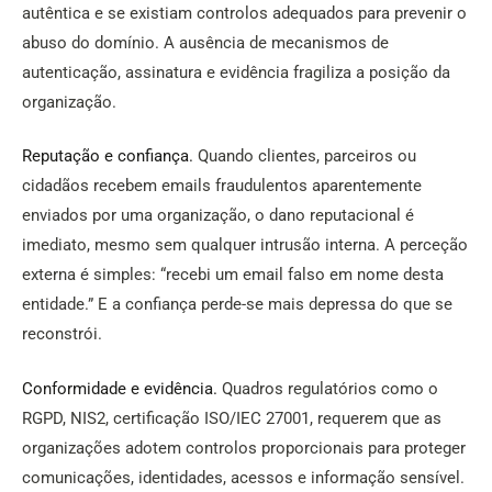
autêntica e se existiam controlos adequados para prevenir o
abuso do domínio. A ausência de mecanismos de
autenticação, assinatura e evidência fragiliza a posição da
organização.
Reputação e confiança.
Quando clientes, parceiros ou
cidadãos recebem emails fraudulentos aparentemente
enviados por uma organização, o dano reputacional é
imediato, mesmo sem qualquer intrusão interna. A perceção
externa é simples: “recebi um email falso em nome desta
entidade.” E a confiança perde-se mais depressa do que se
reconstrói.
Conformidade e evidência.
Quadros regulatórios como o
RGPD, NIS2, certificação ISO/IEC 27001, requerem que as
organizações adotem controlos proporcionais para proteger
comunicações, identidades, acessos e informação sensível.