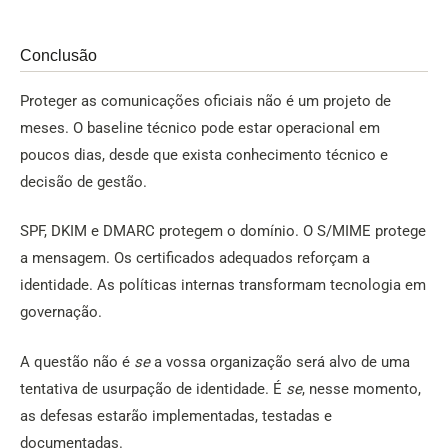
Conclusão
Proteger as comunicações oficiais não é um projeto de
meses. O baseline técnico pode estar operacional em
poucos dias, desde que exista conhecimento técnico e
decisão de gestão.
SPF, DKIM e DMARC protegem o domínio. O S/MIME protege
a mensagem. Os certificados adequados reforçam a
identidade. As políticas internas transformam tecnologia em
governação.
A questão não é
se
a vossa organização será alvo de uma
tentativa de usurpação de identidade. É
se
, nesse momento,
as defesas estarão implementadas, testadas e
documentadas.