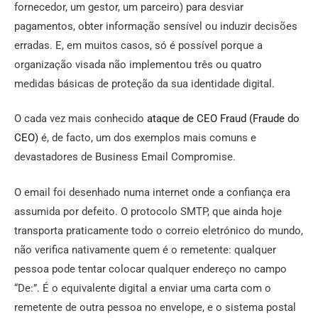
fornecedor, um gestor, um parceiro) para desviar
pagamentos, obter informação sensível ou induzir decisões
erradas. E, em muitos casos, só é possível porque a
organização visada não implementou três ou quatro
medidas básicas de proteção da sua identidade digital.
O cada vez mais conhecido
ataque de CEO Fraud (Fraude do
CEO)
é, de facto, um dos exemplos mais comuns e
devastadores de Business Email Compromise.
O email foi desenhado numa internet onde a confiança era
assumida por defeito. O protocolo SMTP, que ainda hoje
transporta praticamente todo o correio eletrónico do mundo,
não verifica nativamente quem é o remetente: qualquer
pessoa pode tentar colocar qualquer endereço no campo
“De:”. É o equivalente digital a enviar uma carta com o
remetente de outra pessoa no envelope, e o sistema postal