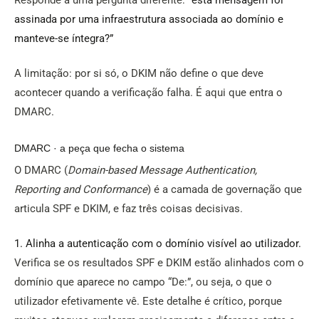
assinada por uma infraestrutura associada ao domínio e
manteve-se íntegra?”
A limitação: por si só, o DKIM não define o que deve
acontecer quando a verificação falha. É aqui que entra o
DMARC.
DMARC · a peça que fecha o sistema
O DMARC (
Domain-based Message Authentication,
Reporting and Conformance
) é a camada de governação que
articula SPF e DKIM, e faz três coisas decisivas.
1. Alinha a autenticação com o domínio visível ao utilizador.
Verifica se os resultados SPF e DKIM estão alinhados com o
domínio que aparece no campo “De:”, ou seja, o que o
utilizador efetivamente vê. Este detalhe é crítico, porque