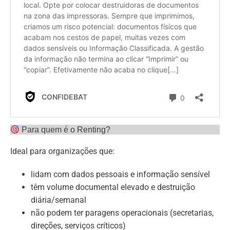
Para quem é o Renting?
Ideal para organizações que:
lidam com dados pessoais e informação sensível
têm volume documental elevado e destruição
diária/semanal
não podem ter paragens operacionais (secretarias,
direções, serviços críticos)