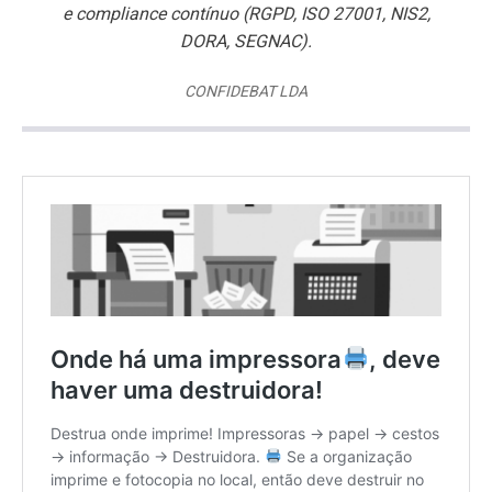
e
compliance
contínuo (RGPD, ISO 27001, NIS2,
DORA, SEGNAC).
CONFIDEBAT LDA