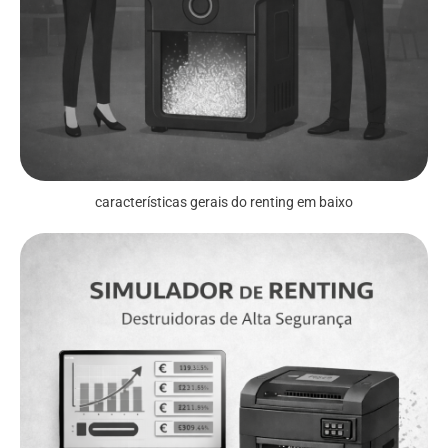
características gerais do renting em baixo