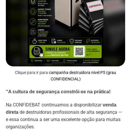
Clique para ir para
campanha destruidora nível P5 (grau
CONFIDENCIAL)
“A cultura de segurança constrói-se na prática!
Na CONFIDEBAT continuamos a disponibilizar
venda
de destruidoras profissionais de alta segurança —
direta
e essa continua a ser uma excelente opção para muitas
organizações.