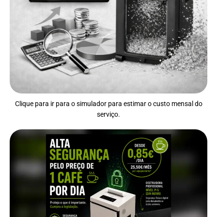
Clique para ir para o simulador para estimar o custo mensal do
serviço.