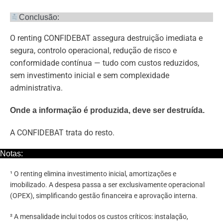
Conclusão:
O renting CONFIDEBAT assegura destruição imediata e
segura, controlo operacional, redução de risco e
conformidade contínua — tudo com custos reduzidos,
sem investimento inicial e sem complexidade
administrativa.
Onde a informação é produzida, deve ser destruída.
A CONFIDEBAT trata do resto.
Notas:
¹ O renting elimina investimento inicial, amortizações e
imobilizado. A despesa passa a ser exclusivamente operacional
(OPEX), simplificando gestão financeira e aprovação interna.
² A mensalidade inclui todos os custos críticos: instalação,