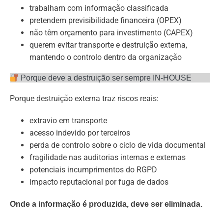
trabalham com informação classificada
pretendem previsibilidade financeira (OPEX)
não têm orçamento para investimento (CAPEX)
querem evitar transporte e destruição externa,
mantendo o controlo dentro da organização
Porque deve a destruição ser sempre IN-HOUSE
Porque destruição externa traz riscos reais:
extravio em transporte
acesso indevido por terceiros
perda de controlo sobre o ciclo de vida documental
fragilidade nas auditorias internas e externas
potenciais incumprimentos do RGPD
impacto reputacional por fuga de dados
Onde a informação é produzida, deve ser eliminada.