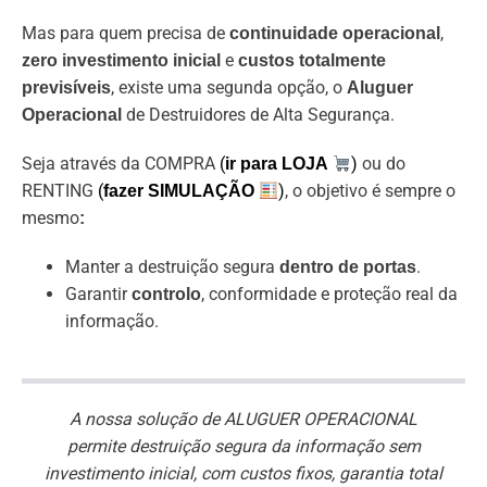
Mas para quem precisa de
,
continuidade operacional
e
zero investimento inicial
custos totalmente
, existe uma segunda opção, o
previsíveis
Aluguer
de Destruidores de Alta Segurança.
Operacional
Seja através da COMPRA
(
)
ou do
ir para LOJA
RENTING
(
)
, o objetivo é sempre o
fazer SIMULAÇÃO
mesmo
:
Manter a destruição segura
.
dentro de portas
Garantir
, conformidade e proteção real da
controlo
informação.
A nossa solução de ALUGUER OPERACIONAL
permite destruição segura da informação sem
investimento inicial, com custos fixos, garantia total