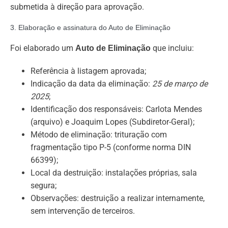
submetida à direção para aprovação.
3. Elaboração e assinatura do Auto de Eliminação
Foi elaborado um
que incluiu:
Auto de Eliminação
Referência à listagem aprovada;
Indicação da data da eliminação:
25 de março de
2025
;
Identificação dos responsáveis: Carlota Mendes
(arquivo) e Joaquim Lopes (Subdiretor-Geral);
Método de eliminação: trituração com
fragmentação tipo P-5 (conforme norma DIN
66399);
Local da destruição: instalações próprias, sala
segura;
Observações: destruição a realizar internamente,
sem intervenção de terceiros.