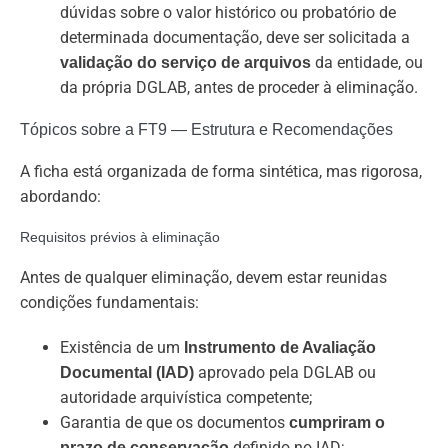
dúvidas sobre o valor histórico ou probatório de
determinada documentação, deve ser solicitada a
da entidade, ou
validação do serviço de arquivos
da própria DGLAB, antes de proceder à eliminação.
Tópicos sobre a FT9 — Estrutura e Recomendações
A ficha está organizada de forma sintética, mas rigorosa,
abordando:
Requisitos prévios à eliminação
Antes de qualquer eliminação, devem estar reunidas
condições fundamentais:
Existência de um
Instrumento de Avaliação
aprovado pela DGLAB ou
Documental (IAD)
autoridade arquivística competente;
Garantia de que os documentos
cumpriram o
definido no IAD;
prazo de conservação