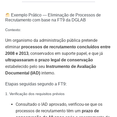
Exemplo Prático — Eliminação de Processos de
Recrutamento com base na FT9 da DGLAB
Contexto:
Um organismo da administração pública pretende
eliminar
processos de recrutamento concluídos entre
, conservados em suporte papel, e que já
2008 e 2013
ultrapassaram o prazo legal de conservação
estabelecido pelo seu
Instrumento de Avaliação
interno.
Documental (IAD)
Etapas seguidas segundo a FT9:
1. Verificação dos requisitos prévios
Consultado o IAD aprovado, verificou-se que os
processos de recrutamento têm um
prazo de