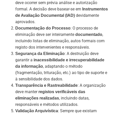
deve ocorrer sem prévia análise e autorização
formal. A decisão deve basear-se em
Instrumentos
devidamente
de Avaliação Documental (IAD)
aprovados.
: O processo de
Documentação do Processo
eliminação deve ser inteiramente
,
documentado
incluindo listas de eliminação, autos formais com
registo dos intervenientes e responsáveis.
: A destruição deve
Segurança da Eliminação
garantir a
inacessibilidade e irrecuperabilidade
, adaptando o método
da informação
(fragmentação, trituração, etc.) ao tipo de suporte e
à sensibilidade dos dados.
: A organização
Transparência e Rastreabilidade
deve manter
registos verificáveis das
, incluindo datas,
eliminações realizadas
responsáveis e métodos utilizados.
: Sempre que existam
Validação Arquivística