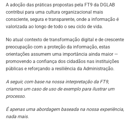
A adoção das práticas propostas pela FT9 da DGLAB
contribui para uma cultura organizacional mais
consciente, segura e transparente, onde a informação é
valorizada ao longo de todo o seu ciclo de vida.
No atual contexto de transformação digital e de crescente
preocupação com a proteção da informação, estas
orientações assumem uma importância ainda maior —
promovendo a confiança dos cidadãos nas instituições
públicas e reforçando a resiliência da Administração.
A seguir, com base na nossa interpretação da FT9,
criamos um caso de uso de exemplo para ilustrar um
processo.
É apenas uma abordagem baseada na nossa experiência,
nada mais.