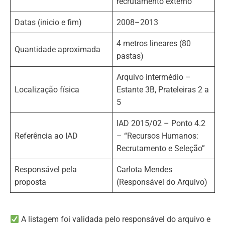
recrutamento externo
Datas (inicio e fim)
2008–2013
4 metros lineares (80
Quantidade aproximada
pastas)
Arquivo intermédio –
Localização física
Estante 3B, Prateleiras 2 a
5
IAD 2015/02 – Ponto 4.2
Referência ao IAD
– “Recursos Humanos:
Recrutamento e Seleção”
Responsável pela
Carlota Mendes
proposta
(Responsável do Arquivo)
A listagem foi validada pelo responsável do arquivo e