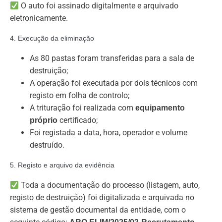
O auto foi assinado digitalmente e arquivado
eletronicamente.
4. Execução da eliminação
As 80 pastas foram transferidas para a sala de
destruição;
A operação foi executada por dois técnicos com
registo em folha de controlo;
A trituração foi realizada com
equipamento
certificado;
próprio
Foi registada a data, hora, operador e volume
destruído.
5. Registo e arquivo da evidência
Toda a documentação do processo (listagem, auto,
registo de destruição) foi digitalizada e arquivada no
sistema de gestão documental da entidade, com o