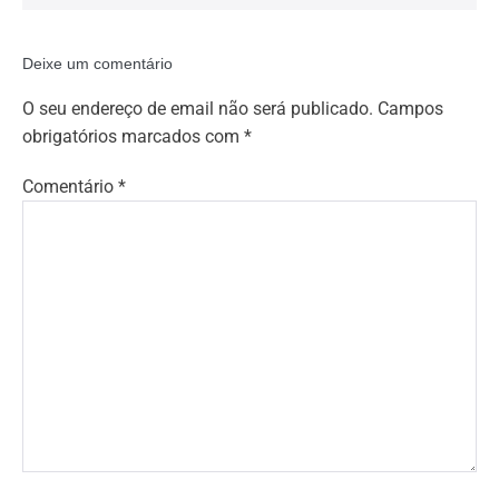
Deixe um comentário
O seu endereço de email não será publicado.
Campos
obrigatórios marcados com
*
Comentário
*