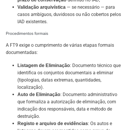
— se necessário — para
Validação arquivística
casos ambíguos, duvidosos ou não cobertos pelos
IAD existentes.
Procedimentos formais
A FT9 exige o cumprimento de várias etapas formais
documentadas:
: Documento técnico que
Listagem de Eliminação
identifica os conjuntos documentais a eliminar
(tipologias, datas extremas, quantidades,
localização).
: Documento administrativo
Auto de Eliminação
que formaliza a autorização de eliminação, com
indicação dos responsáveis, data e método de
destruição.
: Os autos e
Registo e arquivo de evidências