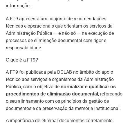
informação.
A FT9 apresenta um conjunto de recomendações
técnicas e operacionais que orientam os serviços da
Administração Pública — e não só — na execução de
processos de eliminação documental com rigor e
responsabilidade.
O que é a FT9?
A FT9 foi publicada pela DGLAB no âmbito do apoio
técnico aos serviços e organismos da Administração
Pública, com o objetivo de
normalizar e qualificar os
, reforçando
procedimentos de eliminação documental
o seu alinhamento com os princípios da gestão de
documentos e da preservação da memória institucional.
A importância de eliminar documentos corretamente.