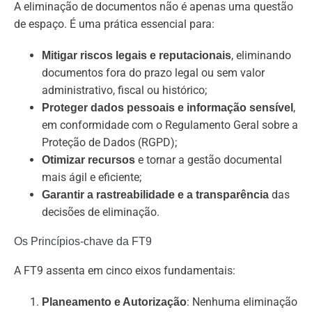
A eliminação de documentos não é apenas uma questão
de espaço. É uma prática essencial para:
, eliminando
Mitigar riscos legais e reputacionais
documentos fora do prazo legal ou sem valor
administrativo, fiscal ou histórico;
,
Proteger dados pessoais e informação sensível
em conformidade com o Regulamento Geral sobre a
Proteção de Dados (RGPD);
e tornar a gestão documental
Otimizar recursos
mais ágil e eficiente;
das
Garantir a rastreabilidade e a transparência
decisões de eliminação.
Os Princípios-chave da FT9
A FT9 assenta em cinco eixos fundamentais:
: Nenhuma eliminação
Planeamento e Autorização