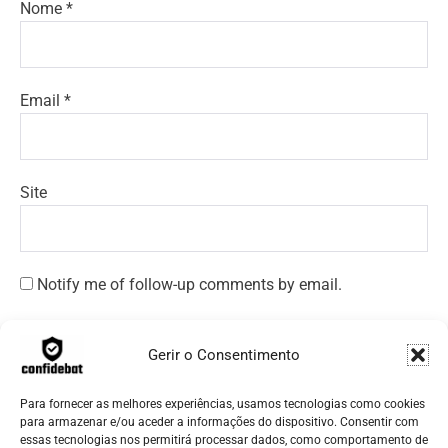
Nome
*
Email
*
Site
Notify me of follow-up comments by email.
Notify me of new posts by email.
Gerir o Consentimento
Para fornecer as melhores experiências, usamos tecnologias como cookies
para armazenar e/ou aceder a informações do dispositivo. Consentir com
essas tecnologias nos permitirá processar dados, como comportamento de