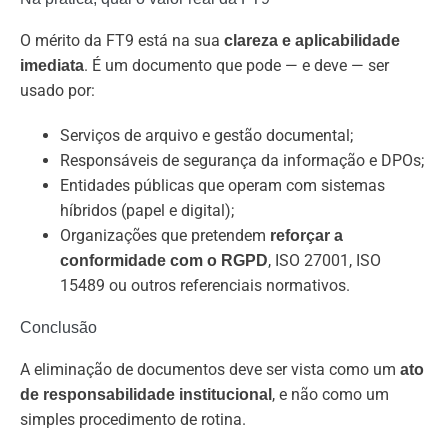
O mérito da FT9 está na sua
clareza e aplicabilidade
. É um documento que pode — e deve — ser
imediata
usado por:
Serviços de arquivo e gestão documental;
Responsáveis de segurança da informação e DPOs;
Entidades públicas que operam com sistemas
híbridos (papel e digital);
Organizações que pretendem
reforçar a
, ISO 27001, ISO
conformidade com o RGPD
15489 ou outros referenciais normativos.
Conclusão
A eliminação de documentos deve ser vista como um
ato
, e não como um
de responsabilidade institucional
simples procedimento de rotina.