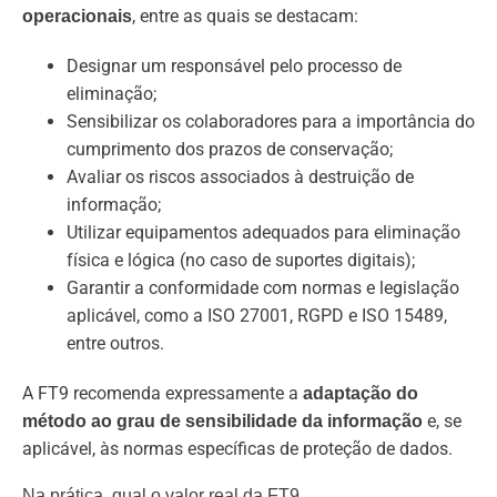
, entre as quais se destacam:
operacionais
Designar um responsável pelo processo de
eliminação;
Sensibilizar os colaboradores para a importância do
cumprimento dos prazos de conservação;
Avaliar os riscos associados à destruição de
informação;
Utilizar equipamentos adequados para eliminação
física e lógica (no caso de suportes digitais);
Garantir a conformidade com normas e legislação
aplicável, como a ISO 27001, RGPD e ISO 15489,
entre outros.
A FT9 recomenda expressamente a
adaptação do
e, se
método ao grau de sensibilidade da informação
aplicável, às normas específicas de proteção de dados.
Na prática, qual o valor real da FT9