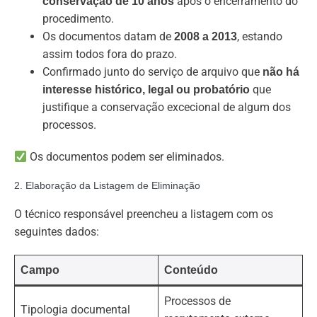
após o encerramento do
conservação de 10 anos
procedimento.
Os documentos datam de
, estando
2008 a 2013
assim todos fora do prazo.
Confirmado junto do serviço de arquivo que
não há
que
interesse histórico, legal ou probatório
justifique a conservação excecional de algum dos
processos.
Os documentos podem ser eliminados.
2. Elaboração da Listagem de Eliminação
O técnico responsável preencheu a listagem com os
seguintes dados:
Campo
Conteúdo
Processos de
Tipologia documental