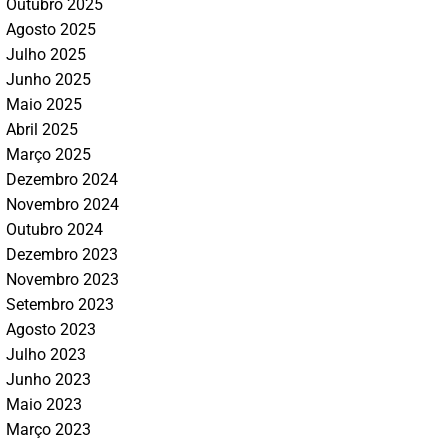
Outubro 2025
Agosto 2025
Julho 2025
Junho 2025
Maio 2025
Abril 2025
Março 2025
Dezembro 2024
Novembro 2024
Outubro 2024
Dezembro 2023
Novembro 2023
Setembro 2023
Agosto 2023
Julho 2023
Junho 2023
Maio 2023
Março 2023