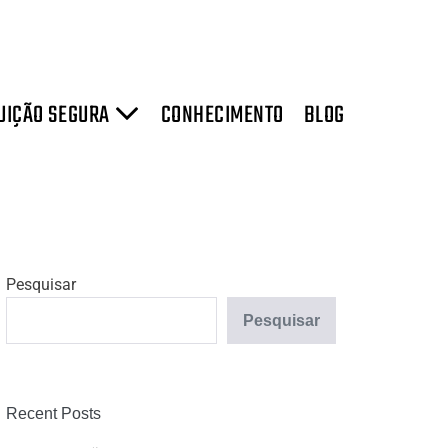
UIÇÃO SEGURA
CONHECIMENTO
BLOG
Pesquisar
Pesquisar
Recent Posts