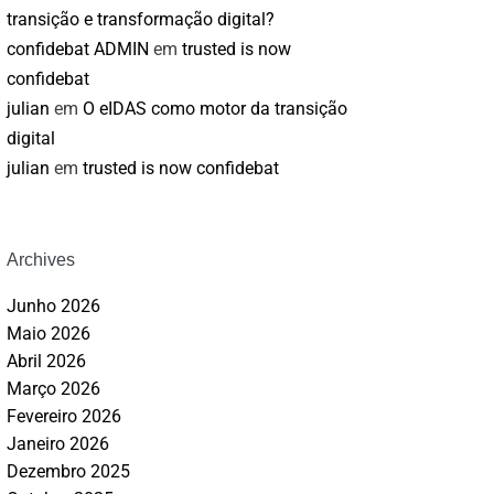
transição e transformação digital?
confidebat ADMIN
em
trusted is now
confidebat
julian
em
O eIDAS como motor da transição
digital
julian
em
trusted is now confidebat
Archives
Junho 2026
Maio 2026
Abril 2026
Março 2026
Fevereiro 2026
Janeiro 2026
Dezembro 2025