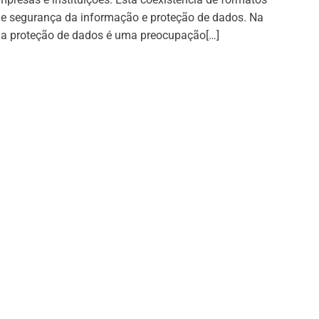
s de segurança da informação e proteção de dados. Na
 a proteção de dados é uma preocupação[…]