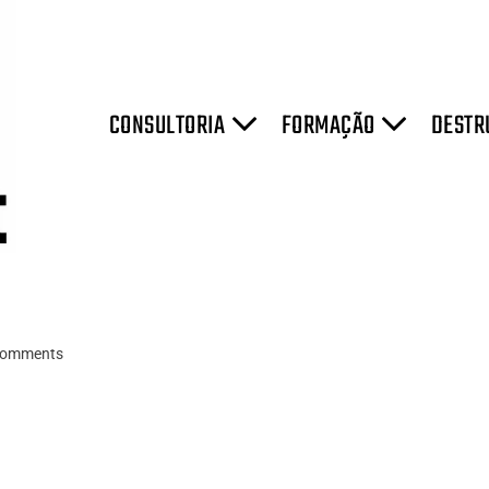
CONSULTORIA
FORMAÇÃO
DESTR
omments