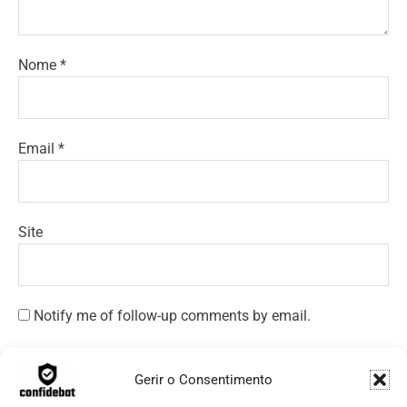
Nome
*
Email
*
Site
Notify me of follow-up comments by email.
Notify me of new posts by email.
Gerir o Consentimento