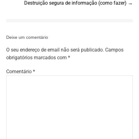
Navigation
Destruição segura de informação (como fazer) →
Deixe um comentário
O seu endereço de email não será publicado.
Campos
obrigatórios marcados com
*
Comentário
*