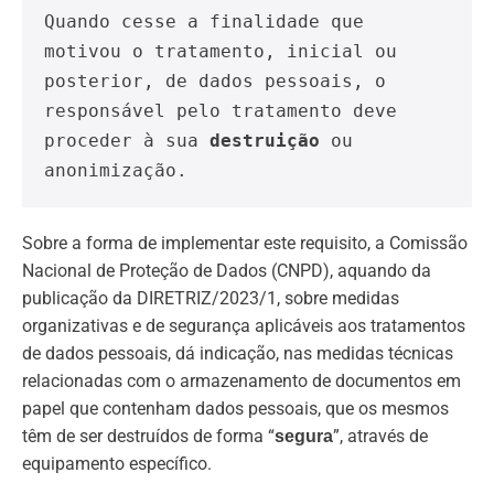
Quando cesse a finalidade que 
motivou o tratamento, inicial ou 
posterior, de dados pessoais, o 
responsável pelo tratamento deve 
proceder à sua 
destruição 
ou 
anonimização.
Sobre a forma de implementar este requisito, a Comissão
Nacional de Proteção de Dados (CNPD), aquando da
publicação da DIRETRIZ/2023/1, sobre medidas
organizativas e de segurança aplicáveis aos tratamentos
de dados pessoais, dá indicação, nas medidas técnicas
relacionadas com o armazenamento de documentos em
papel que contenham dados pessoais, que os mesmos
têm de ser destruídos de forma “
”, através de
segura
equipamento específico.