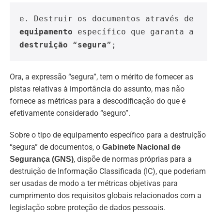
e. Destruir os documentos através de 
equipamento 
específico que garanta a 
destruição 
“
segura
”;
Ora, a expressão “segura”, tem o mérito de fornecer as
pistas relativas à importância do assunto, mas não
fornece as métricas para a descodificação do que é
efetivamente considerado “seguro”.
Sobre o tipo de equipamento específico para a destruição
“segura” de documentos, o
Gabinete Nacional de
, dispõe de normas próprias para a
Segurança (GNS)
destruição de Informação Classificada (IC), que poderiam
ser usadas de modo a ter métricas objetivas para
cumprimento dos requisitos globais relacionados com a
legislação sobre proteção de dados pessoais.