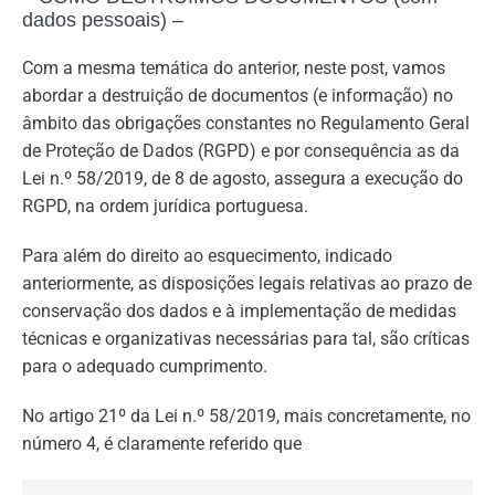
dados pessoais) –
Com a mesma temática do anterior, neste post, vamos
abordar a destruição de documentos (e informação) no
âmbito das obrigações constantes no Regulamento Geral
de Proteção de Dados (RGPD) e por consequência as da
Lei n.º 58/2019, de 8 de agosto, assegura a execução do
RGPD, na ordem jurídica portuguesa.
Para além do direito ao esquecimento, indicado
anteriormente, as disposições legais relativas ao prazo de
conservação dos dados e à implementação de medidas
técnicas e organizativas necessárias para tal, são críticas
para o adequado cumprimento.
No artigo 21º da Lei n.º 58/2019, mais concretamente, no
número 4, é claramente referido que