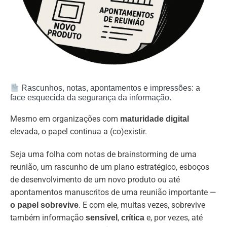
Rascunhos, notas, apontamentos e impressões: a
face esquecida da segurança da informação.
Mesmo em organizações com
maturidade digital
elevada, o papel continua a (co)existir.
Seja uma folha com notas de brainstorming de uma
reunião, um rascunho de um plano estratégico, esboços
de desenvolvimento de um novo produto ou até
apontamentos manuscritos de uma reunião importante —
. E com ele, muitas vezes, sobrevive
o papel sobrevive
também informação
,
e, por vezes, até
sensível
crítica