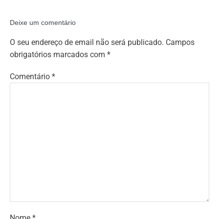
Deixe um comentário
O seu endereço de email não será publicado.
Campos
obrigatórios marcados com
*
Comentário
*
Nome
*