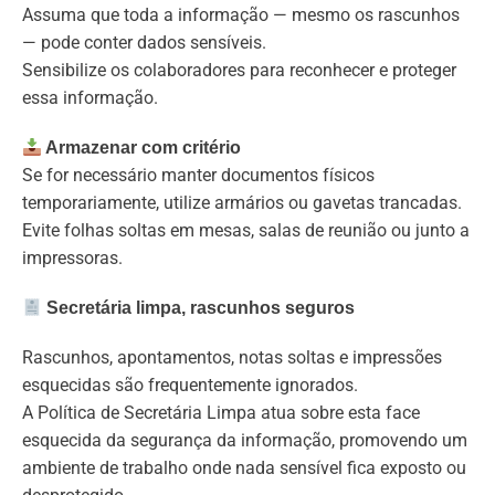
Assuma que toda a informação — mesmo os rascunhos
— pode conter dados sensíveis.
Sensibilize os colaboradores para reconhecer e proteger
essa informação.
Armazenar com critério
Se for necessário manter documentos físicos
temporariamente, utilize armários ou gavetas trancadas.
Evite folhas soltas em mesas, salas de reunião ou junto a
impressoras.
Secretária limpa, rascunhos seguros
Rascunhos, apontamentos, notas soltas e impressões
esquecidas são frequentemente ignorados.
A Política de Secretária Limpa atua sobre esta face
esquecida da segurança da informação, promovendo um
ambiente de trabalho onde nada sensível fica exposto ou