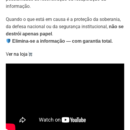
informação.
Quando o que está em causa é a proteção da soberania,
da defesa nacional ou da segurança institucional,
não se
.
destrói apenas papel
Elimina-se a informação — com garantia total.
V
er na loja