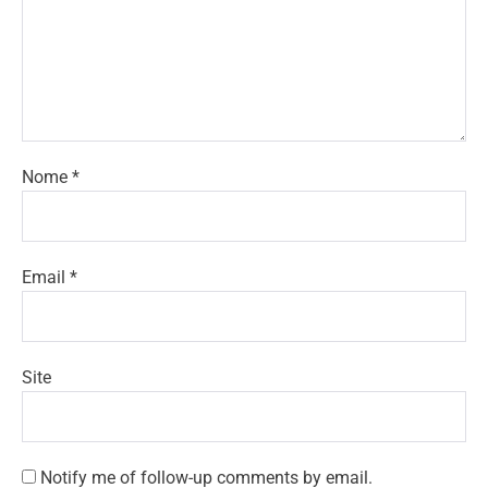
Nome
*
Email
*
Site
Notify me of follow-up comments by email.