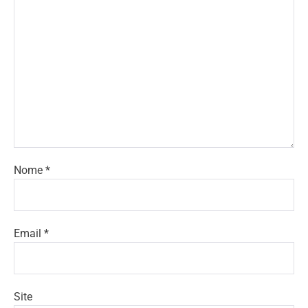
Nome
*
Email
*
Site