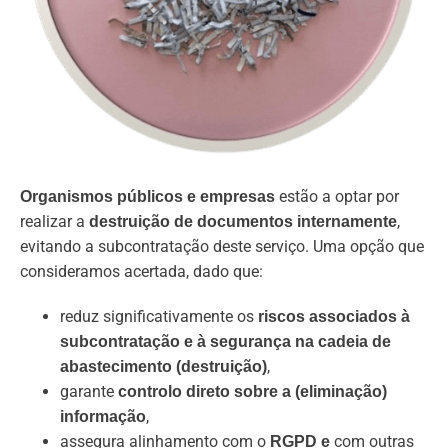
estão a optar por
Organismos públicos e empresas
realizar a
,
destruição de documentos internamente
evitando a subcontratação deste serviço. Uma opção que
consideramos acertada, dado que:
reduz significativamente os
riscos associados à
subcontratação e à segurança na cadeia de
,
abastecimento (destruição)
garante
controlo direto sobre a (eliminação)
,
informação
assegura alinhamento com o
com outras
RGPD e