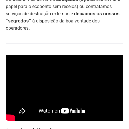
papel para o ecoponto sem receios) ou contratamos
serviços de destruição externos e
deixamos os nossos
à disposição da boa vontade dos
“segredos”
operadores
.