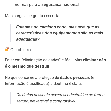
normas para a
.
segurança
nacional
Mas surge a pergunta essencial:
Estamos no caminho certo, mas será que as
características dos equipamentos são as mais
adequadas?
O problema
Falar em “eliminação de dados” é fácil. Mas
eliminar não
.
é o mesmo que destruir
No que concerne à proteção de
(e
dados pessoais
Informação Classificada) a doutrina é clara:
Os dados pessoais devem ser destruídos de forma
segura, irreversível e comprovável.