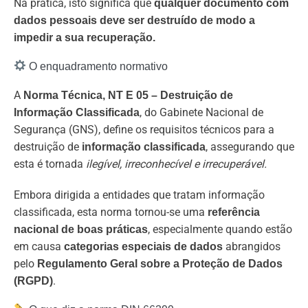
Na prática, isto significa que
qualquer documento com
dados pessoais
deve ser destruído de modo a
impedir a sua recuperação.
O enquadramento normativo
A
Norma Técnica, NT E 05 – Destruição de
, do Gabinete Nacional de
Informação Classificada
Segurança (GNS), define os requisitos técnicos para a
destruição de
, assegurando que
informação classificada
esta é tornada
ilegível, irreconhecível e irrecuperável.
Embora dirigida a entidades que tratam informação
classificada, esta norma tornou-se uma
referência
, especialmente quando estão
nacional de boas práticas
em causa
abrangidos
categorias especiais de dados
pelo
Regulamento Geral sobre a Proteção de Dados
.
(RGPD)