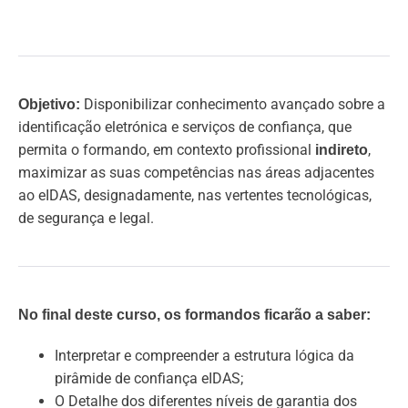
Disponibilizar conhecimento avançado sobre a
Objetivo:
identificação eletrónica e serviços de confiança, que
permita o formando, em contexto profissional
,
indireto
maximizar as suas competências nas áreas adjacentes
ao eIDAS, designadamente, nas vertentes tecnológicas,
de segurança e legal.
No final deste curso, os formandos ficarão a saber:
Interpretar e compreender a estrutura lógica da
pirâmide de confiança eIDAS;
O Detalhe dos diferentes níveis de garantia dos