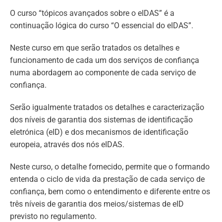
O curso “tópicos avançados sobre o eIDAS” é a
continuação lógica do curso “O essencial do eIDAS”.
Neste curso em que serão tratados os detalhes e
funcionamento de cada um dos serviços de confiança
numa abordagem ao componente de cada serviço de
confiança.
Serão igualmente tratados os detalhes e caracterização
dos níveis de garantia dos sistemas de identificação
eletrónica (eID) e dos mecanismos de identificação
europeia, através dos nós eIDAS.
Neste curso, o detalhe fornecido, permite que o formando
entenda o ciclo de vida da prestação de cada serviço de
confiança, bem como o entendimento e diferente entre os
três níveis de garantia dos meios/sistemas de eID
previsto no regulamento.