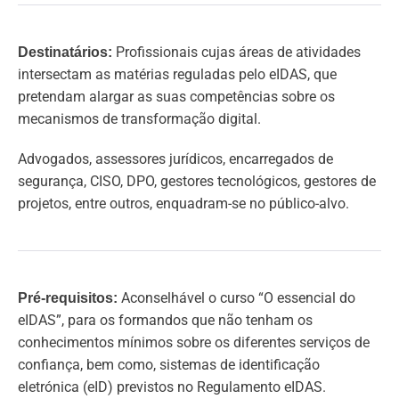
Profissionais cujas áreas de atividades
Destinatários:
intersectam as matérias reguladas pelo eIDAS, que
pretendam alargar as suas competências sobre os
mecanismos de transformação digital.
Advogados, assessores jurídicos, encarregados de
segurança, CISO, DPO, gestores tecnológicos, gestores de
projetos, entre outros, enquadram-se no público-alvo.
Aconselhável o curso “O essencial do
Pré-requisitos:
eIDAS”, para os formandos que não tenham os
conhecimentos mínimos sobre os diferentes serviços de
confiança, bem como, sistemas de identificação
eletrónica (eID) previstos no Regulamento eIDAS.