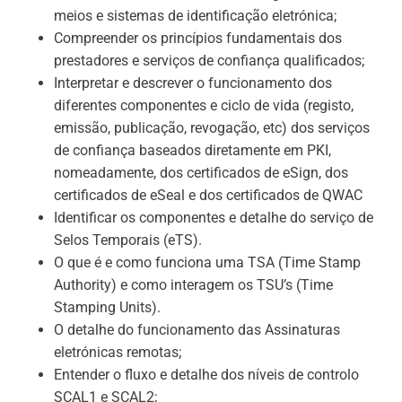
meios e sistemas de identificação eletrónica;
Compreender os princípios fundamentais dos
prestadores e serviços de confiança qualificados;
Interpretar e descrever o funcionamento dos
diferentes componentes e ciclo de vida (registo,
emissão, publicação, revogação, etc) dos serviços
de confiança baseados diretamente em PKI,
nomeadamente, dos certificados de eSign, dos
certificados de eSeal e dos certificados de QWAC
Identificar os componentes e detalhe do serviço de
Selos Temporais (eTS).
O que é e como funciona uma TSA (Time Stamp
Authority) e como interagem os TSU’s (Time
Stamping Units).
O detalhe do funcionamento das Assinaturas
eletrónicas remotas;
Entender o fluxo e detalhe dos níveis de controlo
SCAL1 e SCAL2;