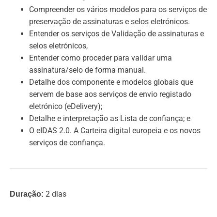
Compreender os vários modelos para os serviços de
preservação de assinaturas e selos eletrónicos.
Entender os serviços de Validação de assinaturas e
selos eletrónicos,
Entender como proceder para validar uma
assinatura/selo de forma manual.
Detalhe dos componente e modelos globais que
servem de base aos serviços de envio registado
eletrónico (eDelivery);
Detalhe e interpretação as Lista de confiança; e
O eIDAS 2.0. A Carteira digital europeia e os novos
serviços de confiança.
2 dias
Duração: