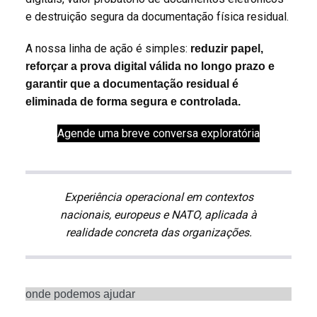
e destruição segura da documentação física residual.
A nossa linha de ação é simples:
reduzir papel,
reforçar a prova digital válida no longo prazo e
garantir que a documentação residual é
eliminada de forma segura e controlada.
Agende uma breve conversa exploratória
Experiência operacional em contextos
nacionais, europeus e NATO, aplicada à
realidade concreta das organizações.
onde podemos ajudar