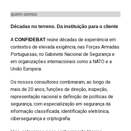
quem somos
Décadas no terreno. Da instituição para o cliente
A
reúne décadas de experiência em
CONFIDEBAT
contextos de elevada exigência, nas Forças Armadas
Portuguesas, no Gabinete Nacional de Segurança e
em organizações internacionais como a NATO e a
União Europeia.
Os nossos consultores combinaram, ao longo de
mais de 20 anos, funções de direção, inspeção,
representação nacional e definição de políticas de
segurança, com especialização em segurança da
informação classificada, identificação eletrónica,
cibersegurança e criptografia.