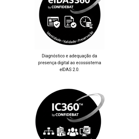
Diagnóstico e adequação da
presença digital ao ecossistema
eIDAS 2.0.