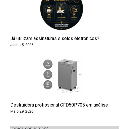
Já utilizam assinaturas e selos eletrónicos?
Junho 5, 2026
Destruidora profissional CFD50P705 em análise
Maio 29, 2026
vamos conversar?