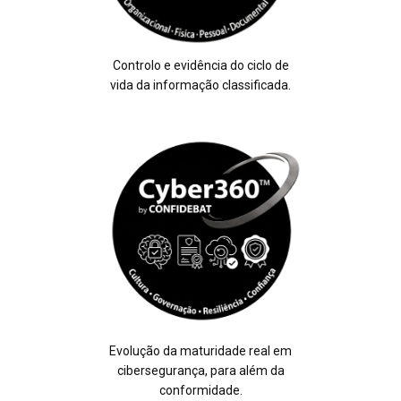
Controlo e evidência do ciclo de
vida da informação classificada.
Evolução da maturidade real em
cibersegurança, para além da
conformidade.