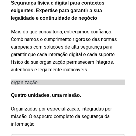
Segurança física e digital para contextos
exigentes. Expertise para garantir a sua
legalidade e continuidade de negócio
Mais do que consultoria, entregamos confiança.
Combinamos o cumprimento rigoroso das normas
europeias com soluções de alta segurança para
garantir que cada interação digital e cada suporte
físico da sua organização permanecem íntegros,
autênticos e legalmente inatacáveis.
organização
Quatro unidades, uma missão.
Organizadas por especialização, integradas por
missão. O espectro completo da segurança da
informação.