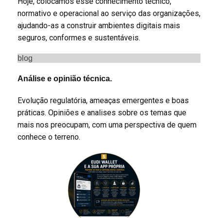
Hoje, colocamos esse conhecimento técnico,
normativo e operacional ao serviço das organizações,
ajudando-as a construir ambientes digitais mais
seguros, conformes e sustentáveis.
blog
Análise e opinião técnica.
Evolução regulatória, ameaças emergentes e boas
práticas. Opiniões e analises sobre os temas que
mais nos preocupam, com uma perspectiva de quem
conhece o terreno.