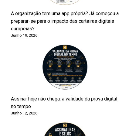
A organização tem uma app própria? Já começou a
preparar-se para o impacto das carteiras digitais
europeias?
Junho 19, 2026
Assinar hoje não chega: a validade da prova digital
no tempo
Junho 12, 2026